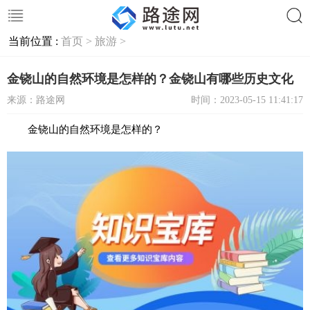
当前位置 :
首页 >
旅游 >
搜索
金铙山的自然环境是怎样的？金铙山有哪些历史文化
来源：路途网
时间：2023-05-15 11:41:17
金铙山的自然环境是怎样的？