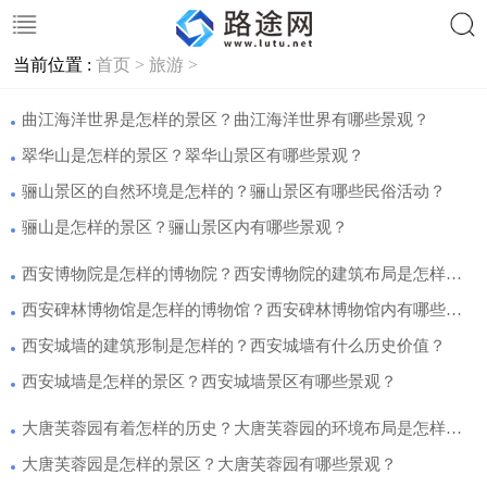
当前位置 :
首页 >
旅游 >
搜索
曲江海洋世界是怎样的景区？曲江海洋世界有哪些景观？
翠华山是怎样的景区？翠华山景区有哪些景观？
骊山景区的自然环境是怎样的？骊山景区有哪些民俗活动？
骊山是怎样的景区？骊山景区内有哪些景观？
西安博物院是怎样的博物院？西安博物院的建筑布局是怎样的？
西安碑林博物馆是怎样的博物馆？西安碑林博物馆内有哪些展厅？
西安城墙的建筑形制是怎样的？西安城墙有什么历史价值？
西安城墙是怎样的景区？西安城墙景区有哪些景观？
大唐芙蓉园有着怎样的历史？大唐芙蓉园的环境布局是怎样的？
大唐芙蓉园是怎样的景区？大唐芙蓉园有哪些景观？