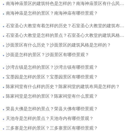
南海神庙景区的建筑特色是怎样的？南海神庙景区有什么民俗活动？
南海神庙是怎样的景区？南海神庙有哪些景观？
石室圣心大教堂有着怎样的历史？石室圣心大教堂的建筑布局是怎样的？
石室圣心大教堂是怎样的景点？石室圣心大教堂的建筑风格是怎样的？
沙面景区有什么历史？沙面景区的建筑风格是怎样的？
沙面是怎样的景区？沙面景区有哪些景观？
沙湾古镇是怎样的景区？沙湾古镇有哪些景观？
宝墨园是怎样的景区？宝墨园景区有哪些景观？
陈家祠堂有什么样的历史？陈家祠堂的建筑布局是怎样的？
陈家祠堂是怎样的景区？陈家祠堂有什么景观？
荣县大佛是怎样的景点？荣县大佛有哪些景观？
天池寺是怎样的景点？天池寺内有哪些景观？
三多寨是怎样的景区？三多寨景区有哪些景观？